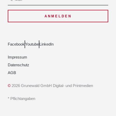
Mail
ANMELDEN
Facebook
Youtube
LinkedIn
Impressum
Datenschutz
AGB
©
2026 Grunewald GmbH Digital- und Printmedien
* Pflichtangaben