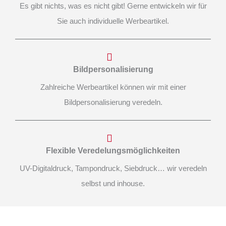
Es gibt nichts, was es nicht gibt! Gerne entwickeln wir für
Sie auch individuelle Werbeartikel.
Bildpersonalisierung
Zahlreiche Werbeartikel können wir mit einer
Bildpersonalisierung veredeln.
Flexible Veredelungsmöglichkeiten
UV-Digitaldruck, Tampondruck, Siebdruck… wir veredeln
selbst und inhouse.