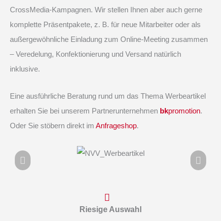
CrossMedia-Kampagnen. Wir stellen Ihnen aber auch gerne
komplette Präsentpakete, z. B. für neue Mitarbeiter oder als
außergewöhnliche Einladung zum Online-Meeting zusammen
– Veredelung, Konfektionierung und Versand natürlich
inklusive.
Eine ausführliche Beratung rund um das Thema Werbeartikel
erhalten Sie bei unserem Partnerunternehmen
bk
promotion
.
Oder Sie stöbern direkt im
Anfrageshop
.
Riesige Auswahl