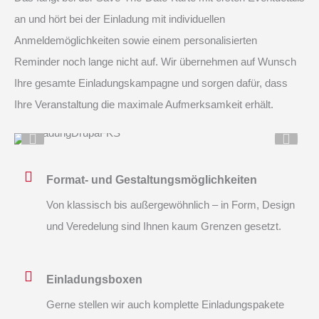
an und hört bei der Einladung mit individuellen
Anmeldemöglichkeiten sowie einem personalisierten
Reminder noch lange nicht auf. Wir übernehmen auf Wunsch
Ihre gesamte Einladungskampagne und sorgen dafür, dass
Ihre Veranstaltung die maximale Aufmerksamkeit erhält.
Format- und Gestaltungsmöglichkeiten
Von klassisch bis außergewöhnlich – in Form, Design
und Veredelung sind Ihnen kaum Grenzen gesetzt.
Einladungsboxen
Gerne stellen wir auch komplette Einladungspakete