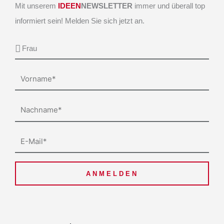
Mit unserem
IDEEN
NEWSLETTER
immer und überall top
informiert sein! Melden Sie sich jetzt an.
Anrede
Vorname
Nachname
E-
Mail
ANMELDEN