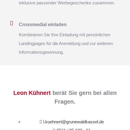
inklusive passender Werbegeschenke zusammen.
Crossmedial einladen
Kombinieren Sie Ihre Einladung mit persönlichen
Landingpages für die Anmeldung und zur weiteren
Informationsgewinnung.
Leon Kühnert
berät Sie gern bei allen
Fragen.
l.kuehnert@grunewaldkassel.de