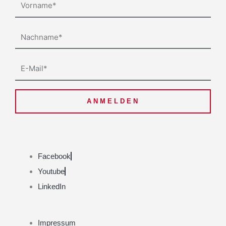
Vorname
Nachname
E-
Mail
ANMELDEN
Facebook
Youtube
LinkedIn
Impressum