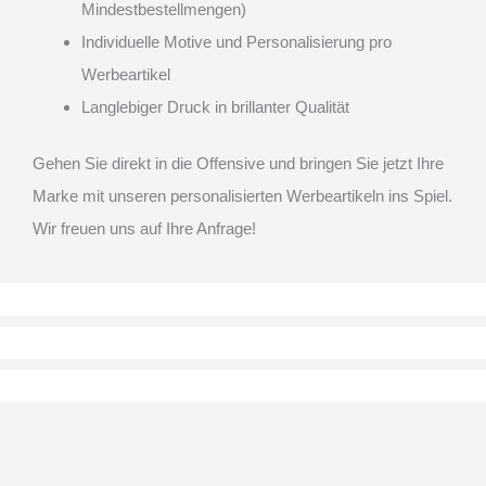
Mindestbestellmengen)
Individuelle Motive und Personalisierung pro
Werbeartikel
Langlebiger Druck in brillanter Qualität
Gehen Sie direkt in die Offensive und bringen Sie jetzt Ihre
Marke mit unseren personalisierten Werbeartikeln ins Spiel.
Wir freuen uns auf Ihre Anfrage!