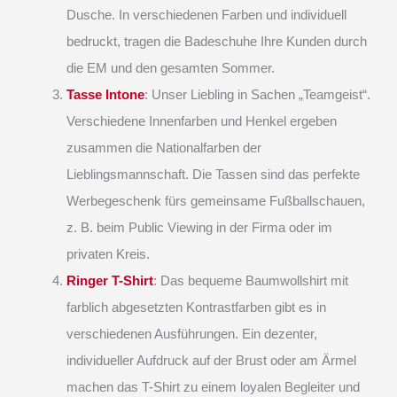
Dusche. In verschiedenen Farben und individuell
bedruckt, tragen die Badeschuhe Ihre Kunden durch
die EM und den gesamten Sommer.
Tasse Intone
: Unser Liebling in Sachen „Teamgeist“.
Verschiedene Innenfarben und Henkel ergeben
zusammen die Nationalfarben der
Lieblingsmannschaft. Die Tassen sind das perfekte
Werbegeschenk fürs gemeinsame Fußballschauen,
z. B. beim Public Viewing in der Firma oder im
privaten Kreis.
Ringer T-Shirt
: Das bequeme Baumwollshirt mit
farblich abgesetzten Kontrastfarben gibt es in
verschiedenen Ausführungen. Ein dezenter,
individueller Aufdruck auf der Brust oder am Ärmel
machen das T-Shirt zu einem loyalen Begleiter und