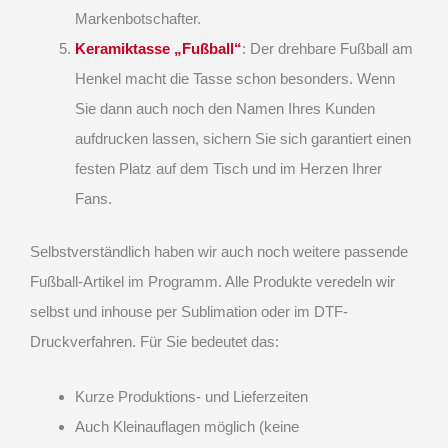
Markenbotschafter.
Keramiktasse „Fußball“
: Der drehbare Fußball am
Henkel macht die Tasse schon besonders. Wenn
Sie dann auch noch den Namen Ihres Kunden
aufdrucken lassen, sichern Sie sich garantiert einen
festen Platz auf dem Tisch und im Herzen Ihrer
Fans.
Selbstverständlich haben wir auch noch weitere passende
Fußball-Artikel im Programm. Alle Produkte veredeln wir
selbst und inhouse per Sublimation oder im DTF-
Druckverfahren. Für Sie bedeutet das:
Kurze Produktions- und Lieferzeiten
Auch Kleinauflagen möglich (keine