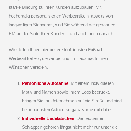
starke Bindung zu Ihren Kunden aufzubauen. Mit
hochgradig personalisierten Werbeartikeln, abseits von
langweiligen Standards, sind Sie während der gesamten
EM an der Seite Ihrer Kunden – und auch noch danach.
Wir stellen Ihnen hier unsere fünf liebsten Fußball-
Werbeartikel vor, die wir bei uns im Haus nach Ihren
Wünschen veredeln.
Persönliche Autofahne
: Mit einem individuellen
Motiv und Namen sowie Ihrem Logo bedruckt,
bringen Sie Ihr Unternehmen auf die Straße und sind
beim nächsten Autocorso ganz vorne mit dabei.
Individuelle Badelatschen
: Die bequemen
Schlappen gehören längst nicht mehr nur unter die