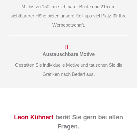
Mit bis zu 150 cm sichtbarer Breite und 215 cm
sichtbarerer Höhe bieten unsere Roll-ups viel Platz für Ihre
Werbebotschaft.
Austauschbare Motive
Gestalten Sie individuelle Motive und tauschen Sie die
Grafiken nach Bedarf aus.
Leon Kühnert
berät Sie gern bei allen
Fragen.