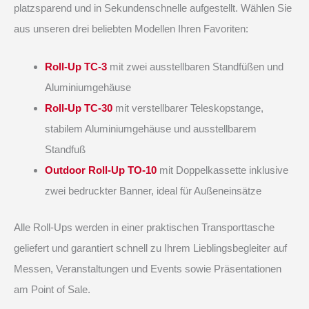
platzsparend und in Sekundenschnelle aufgestellt. Wählen Sie
aus unseren drei beliebten Modellen Ihren Favoriten:
Roll-Up TC-3
mit zwei ausstellbaren Standfüßen und
Aluminiumgehäuse
Roll-Up TC-30
mit verstellbarer Teleskopstange,
stabilem Aluminiumgehäuse und ausstellbarem
Standfuß
Outdoor Roll-Up TO-10
mit Doppelkassette inklusive
zwei bedruckter Banner, ideal für Außeneinsätze
Alle Roll-Ups werden in einer praktischen Transporttasche
geliefert und garantiert schnell zu Ihrem Lieblingsbegleiter auf
Messen, Veranstaltungen und Events sowie Präsentationen
am Point of Sale.