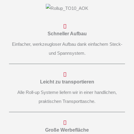
Schneller Aufbau
Einfacher, werkzeugloser Aufbau dank einfachem Steck-
und Spannsystem.
Leicht zu transportieren
Alle Roll-up Systeme liefern wir in einer handlichen,
praktischen Transporttasche.
Große Werbefläche