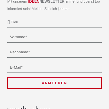
Mit unserem
IDEEN
NEWSLETTER
immer und überall top
informiert sein! Melden Sie sich jetzt an.
Anrede
Vorname
Nachname
E-
Mail
ANMELDEN