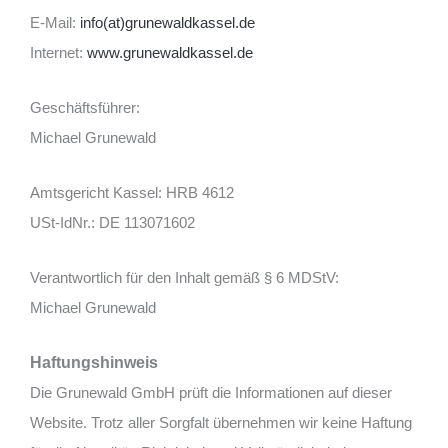
E-Mail:
info(at)grunewaldkassel.de
Internet:
www.grunewaldkassel.de
Geschäftsführer:
Michael Grunewald
Amtsgericht Kassel: HRB 4612
USt-IdNr.: DE 113071602
Verantwortlich für den Inhalt gemäß § 6 MDStV:
Michael Grunewald
Haftungshinweis
Die Grunewald GmbH prüft die Informationen auf dieser
Website. Trotz aller Sorgfalt übernehmen wir keine Haftung