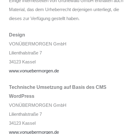
Einige Internetseiten von Grunewald GmbH enthalten auch
Material, das dem Urheberrecht derjenigen unterliegt, die
dieses zur Verfügung gestellt haben.
Design
VONÜBERMORGEN GmbH
Lilienthalstraße 7
34123 Kassel
www.vonuebermorgen.de
Technische Umsetzung auf Basis des CMS
WordPress
VONÜBERMORGEN GmbH
Lilienthalstraße 7
34123 Kassel
www.vonuebermorgen.de