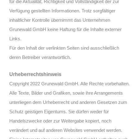
für die Aktualität, Richtigkeit und Vollständigkeit der zur
Verfügung gestellten Informationen. Trotz sorgfältiger
inhaltlicher Kontrolle übernimmt das Unternehmen
Grunewald GmbH keine Haftung für die Inhalte externer
Links.
Für den Inhalt der verlinkten Seiten sind ausschließlich
deren Betreiber verantwortlich.
Urheberrechtshinweis
Copyright 2022 Grunewald GmbH. Alle Rechte vorbehalten.
Alle Texte, Bilder und Grafiken, sowie ihre Arrangements
unterliegen dem Urheberrecht und anderen Gesetzen zum
Schutz geistigen Eigentums. Sie dürfen weder für
Handelszwecke oder zur Weitergabe kopiert, noch
verändert und auf anderen Websites verwendet werden.