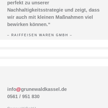
perfekt zu unserer
Nachhaltigkeitsstrategie und zeigt, dass
wir auch mit kleinen Maßnahmen viel
bewirken können.“
– RAIFFEISEN WAREN GMBH –
info
@
grunewaldkassel.de
0561 / 951 830