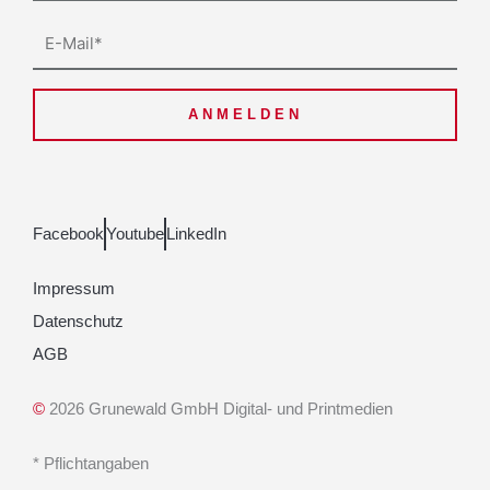
E-
Mail
ANMELDEN
Facebook
Youtube
LinkedIn
Impressum
Datenschutz
AGB
©
2026 Grunewald GmbH Digital- und Printmedien
* Pflichtangaben