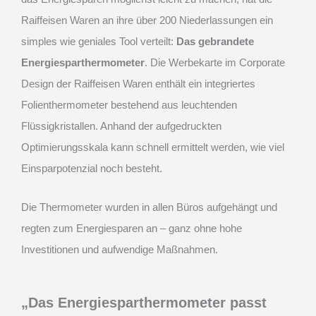
Raiffeisen Waren an ihre über 200 Niederlassungen ein
simples wie geniales Tool verteilt:
Das gebrandete
Energiesparthermometer
. Die Werbekarte im Corporate
Design der Raiffeisen Waren enthält ein integriertes
Folienthermometer bestehend aus leuchtenden
Flüssigkristallen. Anhand der aufgedruckten
Optimierungsskala kann schnell ermittelt werden, wie viel
Einsparpotenzial noch besteht.
Die Thermometer wurden in allen Büros aufgehängt und
regten zum Energiesparen an – ganz ohne hohe
Investitionen und aufwendige Maßnahmen.
„Das Energiesparthermometer passt