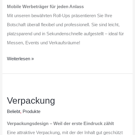
Mobile Werbeträger für jeden Anlass
Mit unseren bewährten Roll-Ups präsentieren Sie Ihre
Botschaft überall flexibel und professionell. Sie sind leicht,
platzsparend und in Sekundenschnelle aufgestellt – ideal für
Messen, Events und Verkaufsräume!
Weiterlesen »
Verpackung
Verpackung
Beliebt
,
Produkte
Verpackungsdesign – Weil der erste Eindruck zählt
Eine attraktive Verpackung, mit der der Inhalt gut geschützt