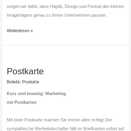
sorgen wir dafür, dass Haptik, Design und Format des kleinen
Imageträgers genau zu Ihrem Unternehmen passen.
Weiterlesen »
Postkarte
Postkarte
Beliebt
,
Produkte
Kurz und knackig: Marketing
mit Postkarten
Mit einer Postkarte machen Sie immer alles richtig! Der
sympathische Werbebotschafter fällt im Briefkasten sofort auf