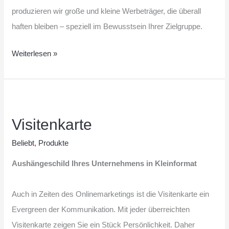
produzieren wir große und kleine Werbeträger, die überall
haften bleiben – speziell im Bewusstsein Ihrer Zielgruppe.
Weiterlesen »
Visitenkarte
Visitenkarte
Beliebt
,
Produkte
Aushängeschild Ihres Unternehmens in Kleinformat
Auch in Zeiten des Onlinemarketings ist die Visitenkarte ein
Evergreen der Kommunikation. Mit jeder überreichten
Visitenkarte zeigen Sie ein Stück Persönlichkeit. Daher