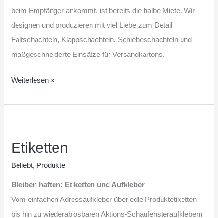
beim Empfänger ankommt, ist bereits die halbe Miete. Wir
designen und produzieren mit viel Liebe zum Detail
Faltschachteln, Klappschachteln, Schiebeschachteln und
maßgeschneiderte Einsätze für Versandkartons.
Weiterlesen »
Etiketten
Etiketten
Beliebt
,
Produkte
Bleiben haften: Etiketten und Aufkleber
Vom einfachen Adressaufkleber über edle Produktetiketten
bis hin zu wiederablösbaren Aktions-Schaufensteraufklebern