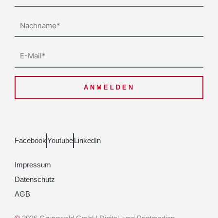
Nachname
E-
Mail
ANMELDEN
Facebook
Youtube
LinkedIn
Impressum
Datenschutz
AGB