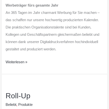
Werbeträger fürs gesamte Jahr
An 365 Tagen im Jahr charmant Werbung für Sie machen –
das schaffen nur unsere hochwertig produzierten Kalender.
Die praktischen Organisationstalente sind bei Kunden,
Kollegen und Geschäftspartnern gleichermaßen beliebt und
können dank unserer Digitaldruckverfahren hochindividuell
gestaltet und produziert werden.
Weiterlesen »
Roll-
Up
Roll-Up
Beliebt
,
Produkte